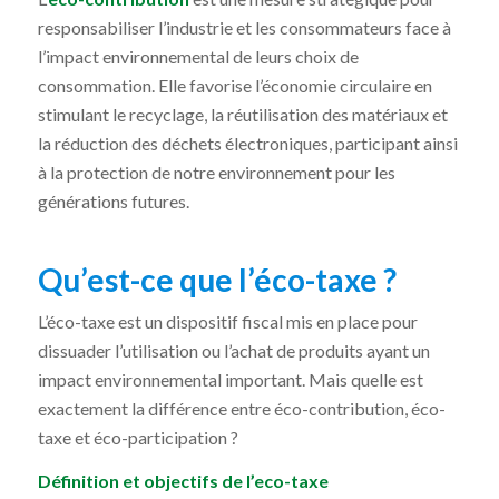
responsabiliser l’industrie et les consommateurs face à
l’impact environnemental de leurs choix de
consommation. Elle favorise l’économie circulaire en
stimulant le recyclage, la réutilisation des matériaux et
la réduction des déchets électroniques, participant ainsi
à la protection de notre environnement pour les
générations futures.
Qu’est-ce que l’éco-taxe ?
L’éco-taxe est un dispositif fiscal mis en place pour
dissuader l’utilisation ou l’achat de produits ayant un
impact environnemental important. Mais quelle est
exactement la différence entre éco-contribution, éco-
taxe et éco-participation ?
Définition et objectifs de l’eco-taxe