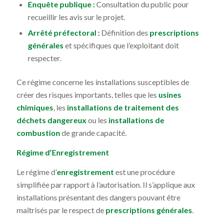
Enquête publique :
Consultation du public pour
recueillir les avis sur le projet.
Arrêté préfectoral :
Définition des
prescriptions
générales
et spécifiques que l’exploitant doit
respecter.
Ce régime concerne les installations susceptibles de
créer des risques importants, telles que les
usines
chimiques
, les
installations de traitement des
déchets dangereux
ou les
installations de
combustion
de grande capacité.
Régime d’Enregistrement
Le régime d’
enregistrement
est une procédure
simplifiée par rapport à l’autorisation. Il s’applique aux
installations présentant des dangers pouvant être
maîtrisés par le respect de
prescriptions générales
.