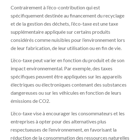
Contrairement à l’éco-contribution qui est
spécifiquement destinée au financement du recyclage
et de la gestion des déchets, l’éco-taxe est une taxe
supplémentaire appliquée sur certains produits
considérés comme nuisibles pour l’environnement lors
de leur fabrication, de leur utilisation ou en fin de vie.
L’éco-taxe peut varier en fonction du produit et de son
impact environnemental. Par exemple, des taxes
spécifiques peuvent être appliquées sur les appareils
électriques ou électroniques contenant des substances
dangereuses ou sur les véhicules en fonction de leurs
émissions de CO2.
L’éco-taxe vise à encourager les consommateurs et les
entreprises à opter pour des alternatives plus
respectueuses de l’environnement, en favorisant la
réduction de la consommation des ressources naturelles