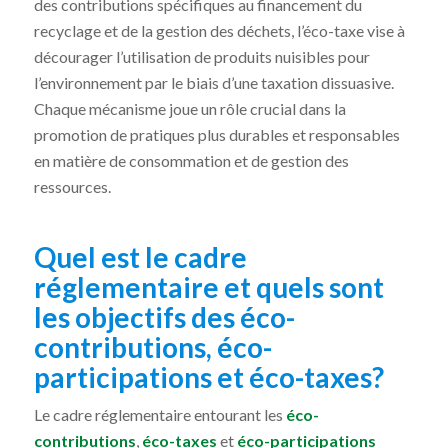
des contributions spécifiques au financement du
recyclage et de la gestion des déchets, l’éco-taxe vise à
décourager l’utilisation de produits nuisibles pour
l’environnement par le biais d’une taxation dissuasive.
Chaque mécanisme joue un rôle crucial dans la
promotion de pratiques plus durables et responsables
en matière de consommation et de gestion des
ressources.
Quel est le cadre
réglementaire et quels sont
les objectifs des éco-
contributions, éco-
participations et éco-taxes?
Le cadre réglementaire entourant les
éco-
contributions
,
éco-taxes
et
éco-participations