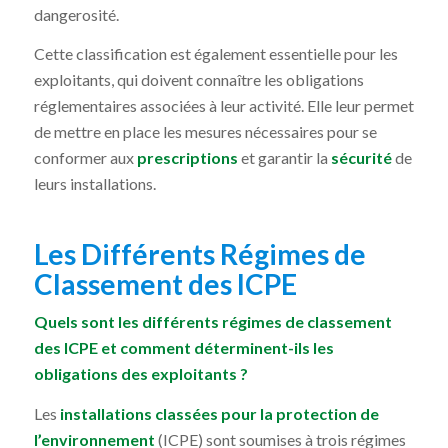
dangerosité.
Cette classification est également essentielle pour les
exploitants, qui doivent connaître les obligations
réglementaires associées à leur activité. Elle leur permet
de mettre en place les mesures nécessaires pour se
conformer aux
prescriptions
et garantir la
sécurité
de
leurs installations.
Les Différents Régimes de
Classement des ICPE
Quels sont les différents régimes de classement
des ICPE et comment déterminent-ils les
obligations des exploitants ?
Les
installations classées pour la protection de
l’environnement
(ICPE) sont soumises à trois régimes