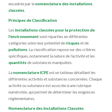
encadrée par la
nomenclature des installations
classées
.
Principes de Classification
Les
installations classées pour la protection de
l’environnement
sont réparties en différentes
catégories selon leur potentiel de
risques
et de
pollutions
. La classification repose sur des critères
spécifiques, notamment la nature de l’activité et les
quantités
de substances manipulées.
La
nomenclature ICPE
est un tableau détaillant les
différentes activités et substances concernées. Chaque
activité ou substance est associée à une rubrique
numérotée, qui permet de déterminer les exigences
réglementaires.
Nomenclature des Installations Classées