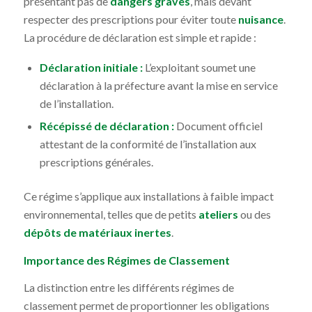
présentant pas de
dangers graves
, mais devant
respecter des prescriptions pour éviter toute
nuisance
.
La procédure de déclaration est simple et rapide :
Déclaration initiale :
L’exploitant soumet une
déclaration à la préfecture avant la mise en service
de l’installation.
Récépissé de déclaration :
Document officiel
attestant de la conformité de l’installation aux
prescriptions générales.
Ce régime s’applique aux installations à faible impact
environnemental, telles que de petits
ateliers
ou des
dépôts de matériaux inertes
.
Importance des Régimes de Classement
La distinction entre les différents régimes de
classement permet de proportionner les obligations