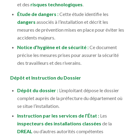
et des
risques technologiques
.
Étude de dangers :
Cette étude identifie les
dangers
associés à l’installation et décrit les
mesures de prévention mises en place pour éviter les
accidents majeurs.
Notice d’hygiène et de sécurité :
Ce document
précise les mesures prises pour assurer la sécurité
des travailleurs et des riverains.
Dépôt et Instruction du Dossier
Dépôt du dossier :
L’exploitant dépose le dossier
complet auprès de la préfecture du département où
se situe l’installation.
Instruction par les services de l’État :
Les
inspecteurs des installations classées
de la
DREAL
ou d’autres autorités compétentes