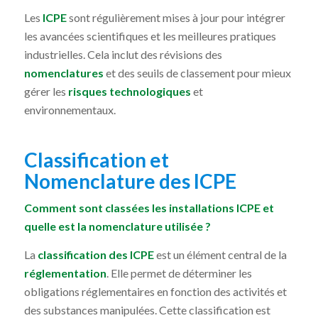
Les
ICPE
sont régulièrement mises à jour pour intégrer
les avancées scientifiques et les meilleures pratiques
industrielles. Cela inclut des révisions des
nomenclatures
et des seuils de classement pour mieux
gérer les
risques technologiques
et
environnementaux.
Classification et
Nomenclature des ICPE
Comment sont classées les installations ICPE et
quelle est la nomenclature utilisée ?
La
classification des ICPE
est un élément central de la
réglementation
. Elle permet de déterminer les
obligations réglementaires en fonction des activités et
des substances manipulées. Cette classification est