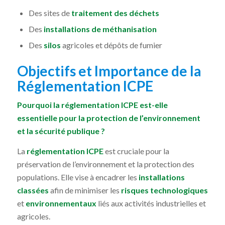
Des sites de
traitement des déchets
Des
installations de méthanisation
Des
silos
agricoles et dépôts de fumier
Objectifs et Importance de la
Réglementation ICPE
Pourquoi la réglementation ICPE est-elle
essentielle pour la protection de l’environnement
et la sécurité publique ?
La
réglementation ICPE
est cruciale pour la
préservation de l’environnement et la protection des
populations. Elle vise à encadrer les
installations
classées
afin de minimiser les
risques technologiques
et
environnementaux
liés aux activités industrielles et
agricoles.