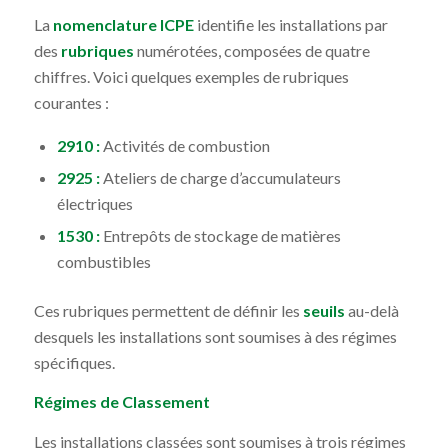
La
nomenclature ICPE
identifie les installations par
des
rubriques
numérotées, composées de quatre
chiffres. Voici quelques exemples de rubriques
courantes :
2910 :
Activités de combustion
2925 :
Ateliers de charge d’accumulateurs
électriques
1530 :
Entrepôts de stockage de matières
combustibles
Ces rubriques permettent de définir les
seuils
au-delà
desquels les installations sont soumises à des régimes
spécifiques.
Régimes de Classement
Les installations classées sont soumises à trois régimes