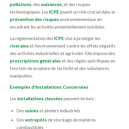
pollutions
, des
nuisances
, et des risques
technologiques. Les
ICPE
jouent un rôle crucial dans la
prévention des risques
environnementaux en
encadrant les activités potentiellement nuisibles.
La réglementation des
ICPE
vise à protéger les
riverains
et l’environnement contre les effets négatifs
des activités industrielles et agricoles. Elle impose des
prescriptions générales
et des règles spécifiques en
fonction de la nature de l’activité et des substances
manipulées.
Exemples d’Installations Concernées
Les
installations classées
peuvent inclure :
Des
usines
et ateliers industriels
Des
entrepôts
de stockage de matières
combustibles