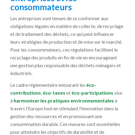
consommateurs
Les entreprises sont tenues de se conformer aux
obligations légales en matière de collecte, de recyclage
et de traitement des déchets, ce qui peut influencer
leurs stratégies de production et de mise sur le marché.
Pour les consommateurs, ces régulations facilitent le
recyclage des produits en fin de vie en encourageant
une gestion plus responsable des déchets ménagers et
industriels.
Le cadre réglementaire entourant les
éco-
contributions
,
éco-taxes
et
éco-participations
vise
à
harmoniser les pratiques environnementales
à
travers l’Europe tout en stimulant l’innovation dans la
gestion des ressources et en promouvant une
consommation durable. Ces mesures sont essentielles
pour atteindre les objectifs de durabilité et de