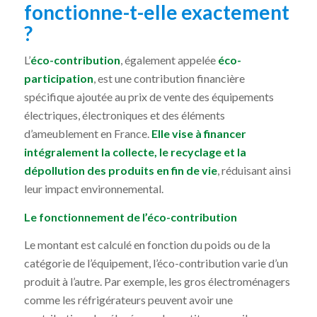
fonctionne-t-elle exactement
?
L’
éco-contribution
, également appelée
éco-
participation
, est une contribution financière
spécifique ajoutée au prix de vente des équipements
électriques, électroniques et des éléments
d’ameublement en France.
Elle vise à financer
intégralement la collecte, le recyclage et la
dépollution des produits en fin de vie
, réduisant ainsi
leur impact environnemental.
Le fonctionnement de l’éco-contribution
Le montant est calculé en fonction du poids ou de la
catégorie de l’équipement, l’éco-contribution varie d’un
produit à l’autre. Par exemple, les gros électroménagers
comme les réfrigérateurs peuvent avoir une