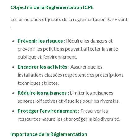
Objectifs de la Réglementation ICPE
Les principaux objectifs de la réglementation ICPE sont
:
Prévenir les risques :
Réduire les dangers et
prévenir les pollutions pouvant affecter la santé
publique et l’environnement.
Encadrer les activités :
Assurer que les
installations classées respectent des prescriptions
techniques strictes.
Réduire les nuisances :
Limiter les nuisances
sonores, olfactives et visuelles pour les riverains.
Protéger l’environnement :
Préserver les
ressources naturelles et protéger la biodiversité.
Importance de la Réglementation