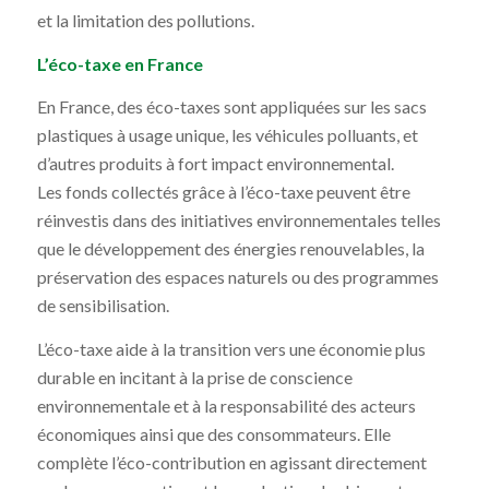
et la limitation des pollutions.
L’éco-taxe en France
En France, des éco-taxes sont appliquées sur les sacs
plastiques à usage unique, les véhicules polluants, et
d’autres produits à fort impact environnemental.
Les fonds collectés grâce à l’éco-taxe peuvent être
réinvestis dans des initiatives environnementales telles
que le développement des énergies renouvelables, la
préservation des espaces naturels ou des programmes
de sensibilisation.
L’éco-taxe aide à la transition vers une économie plus
durable en incitant à la prise de conscience
environnementale et à la responsabilité des acteurs
économiques ainsi que des consommateurs. Elle
complète l’éco-contribution en agissant directement