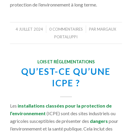
protection de l’environnement à long terme.
/
/
4 JUILLET 2024
0 COMMENTAIRES
PAR
MARGAUX
PORTALUPPI
LOIS ET RÉGLEMENTATIONS
QU’EST-CE QU’UNE
ICPE ?
Les
installations classées pour la protection de
l’environnement
(ICPE) sont des sites industriels ou
agricoles susceptibles de présenter des
dangers
pour
l’environnement et la santé publique. Cela inclut des