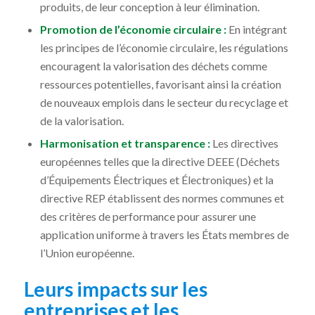
produits, de leur conception à leur élimination.
Promotion de l’économie circulaire :
En intégrant
les principes de l’économie circulaire, les régulations
encouragent la valorisation des déchets comme
ressources potentielles, favorisant ainsi la création
de nouveaux emplois dans le secteur du recyclage et
de la valorisation.
Harmonisation et transparence :
Les directives
européennes telles que la directive DEEE (Déchets
d’Équipements Électriques et Électroniques) et la
directive REP établissent des normes communes et
des critères de performance pour assurer une
application uniforme à travers les États membres de
l’Union européenne.
Leurs impacts sur les
entreprises et les