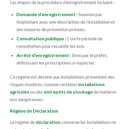
Les étapes de la procédure d’enregistrement incluent :
Demande d’enregistrement :
Soumise par
l’exploitant avec une description de l’installation et
des mesures de prévention prévues.
Consultation publique :
Courte période de
consultation pour recueillir les avis.
Arrêté d’enregistrement :
Émis par le préfet,
définissant les prescriptions à respecter.
Ce régime est destiné aux installations présentant des
risques modérés, comme certaines
installations
agricoles
ou des
entrepôts de stockage
de matières
non dangereuses.
Régime de Déclaration
Le régime de
déclaration
concerne les installations ne