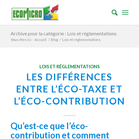
Archive pour la catégorie : Lois et réglementations
Vous êtes ici :
Accueil
/
Blog
/
Lois et réglementations
LOIS ET RÉGLEMENTATIONS
LES DIFFÉRENCES
ENTRE L’ÉCO-TAXE ET
L’ÉCO-CONTRIBUTION
Qu’est-ce que l’éco-
contribution et comment