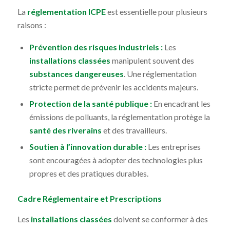
La
réglementation ICPE
est essentielle pour plusieurs
raisons :
Prévention des risques industriels :
Les
installations classées
manipulent souvent des
substances dangereuses
. Une réglementation
stricte permet de prévenir les accidents majeurs.
Protection de la santé publique :
En encadrant les
émissions de polluants, la réglementation protège la
santé des riverains
et des travailleurs.
Soutien à l’innovation durable :
Les entreprises
sont encouragées à adopter des technologies plus
propres et des pratiques durables.
Cadre Réglementaire et Prescriptions
Les
installations classées
doivent se conformer à des