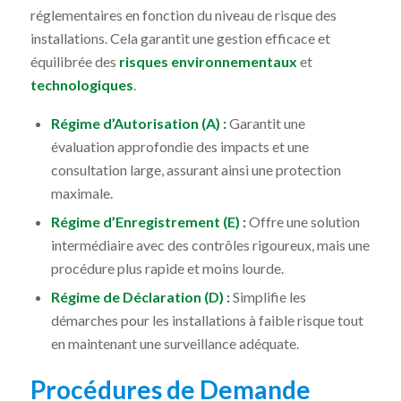
réglementaires en fonction du niveau de risque des
installations. Cela garantit une gestion efficace et
équilibrée des
risques environnementaux
et
technologiques
.
Régime d’Autorisation (A) :
Garantit une
évaluation approfondie des impacts et une
consultation large, assurant ainsi une protection
maximale.
Régime d’Enregistrement (E) :
Offre une solution
intermédiaire avec des contrôles rigoureux, mais une
procédure plus rapide et moins lourde.
Régime de Déclaration (D) :
Simplifie les
démarches pour les installations à faible risque tout
en maintenant une surveillance adéquate.
Procédures de Demande