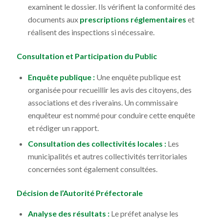
examinent le dossier. Ils vérifient la conformité des
documents aux
prescriptions réglementaires
et
réalisent des inspections si nécessaire.
Consultation et Participation du Public
Enquête publique :
Une enquête publique est
organisée pour recueillir les avis des citoyens, des
associations et des riverains. Un commissaire
enquêteur est nommé pour conduire cette enquête
et rédiger un rapport.
Consultation des collectivités locales :
Les
municipalités et autres collectivités territoriales
concernées sont également consultées.
Décision de l’Autorité Préfectorale
Analyse des résultats :
Le préfet analyse les