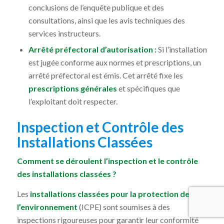
conclusions de l’enquête publique et des
consultations, ainsi que les avis techniques des
services instructeurs.
Arrêté préfectoral d’autorisation :
Si l’installation
est jugée conforme aux normes et prescriptions, un
arrêté préfectoral est émis. Cet arrêté fixe les
prescriptions générales
et spécifiques que
l’exploitant doit respecter.
Inspection et Contrôle des
Installations Classées
Comment se déroulent l’inspection et le contrôle
des installations classées ?
Les
installations classées pour la protection de
l’environnement
(ICPE) sont soumises à des
inspections rigoureuses pour garantir leur conformité