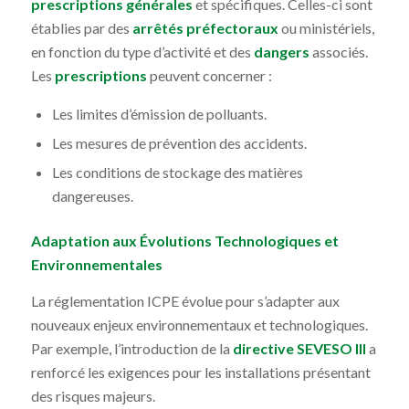
prescriptions générales
et spécifiques. Celles-ci sont
établies par des
arrêtés préfectoraux
ou ministériels,
en fonction du type d’activité et des
dangers
associés.
Les
prescriptions
peuvent concerner :
Les limites d’émission de polluants.
Les mesures de prévention des accidents.
Les conditions de stockage des matières
dangereuses.
Adaptation aux Évolutions Technologiques et
Environnementales
La réglementation ICPE évolue pour s’adapter aux
nouveaux enjeux environnementaux et technologiques.
Par exemple, l’introduction de la
directive SEVESO III
a
renforcé les exigences pour les installations présentant
des risques majeurs.