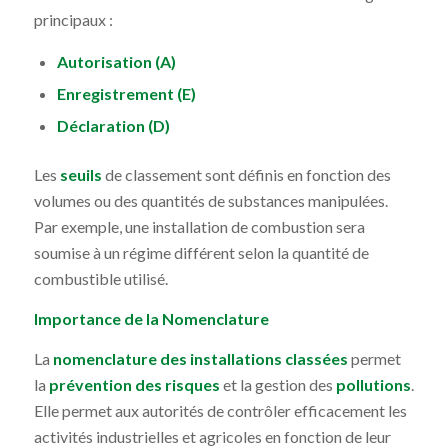
principaux :
Autorisation (A)
Enregistrement (E)
Déclaration (D)
Les
seuils
de classement sont définis en fonction des
volumes ou des quantités de substances manipulées.
Par exemple, une installation de combustion sera
soumise à un régime différent selon la quantité de
combustible utilisé.
Importance de la Nomenclature
La
nomenclature des installations classées
permet
la
prévention des risques
et la gestion des
pollutions
.
Elle permet aux autorités de contrôler efficacement les
activités industrielles et agricoles en fonction de leur