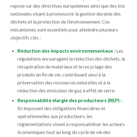
repose sur des directives européennes ainsi que des lois
nationales visant à promouvoir la gestion durable des
déchets et la protection de l’environnement. Ces
mécanismes sont essentiels pour atteindre plusieurs
objectifs clés :
Réduction des impacts environnementaux :
Les
régulations encouragent la réduction des déchets, la
récupération de matériaux et le recyclage des
produits en fin de vie, contribuant ainsi à la
préservation des ressources naturelles et à la
réduction des émissions de gaz à effet de serre.
Responsabilité élargie des producteurs (REP) :
En imposant des obligations financières et
opérationnelles aux producteurs, les
réglementations visent à responsabiliser les acteurs
économiques tout au long du cycle de vie des