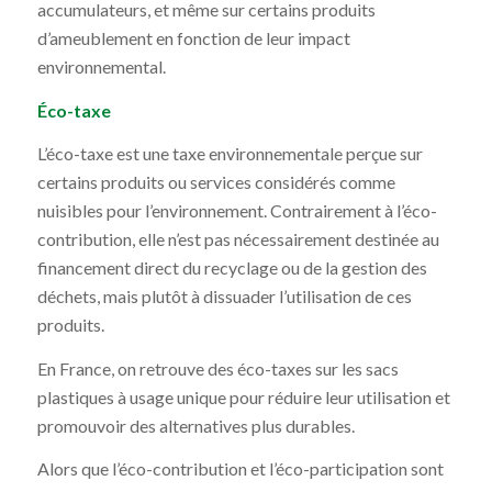
accumulateurs, et même sur certains produits
d’ameublement en fonction de leur impact
environnemental.
Éco-taxe
L’éco-taxe est une taxe environnementale perçue sur
certains produits ou services considérés comme
nuisibles pour l’environnement. Contrairement à l’éco-
contribution, elle n’est pas nécessairement destinée au
financement direct du recyclage ou de la gestion des
déchets, mais plutôt à dissuader l’utilisation de ces
produits.
En France, on retrouve des éco-taxes sur les sacs
plastiques à usage unique pour réduire leur utilisation et
promouvoir des alternatives plus durables.
Alors que l’éco-contribution et l’éco-participation sont