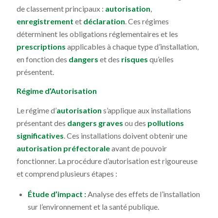
de classement principaux :
autorisation
,
enregistrement
et
déclaration
. Ces régimes
déterminent les obligations réglementaires et les
prescriptions
applicables à chaque type d’installation,
en fonction des
dangers
et des
risques
qu’elles
présentent.
Régime d’Autorisation
Le régime d’
autorisation
s’applique aux installations
présentant des
dangers graves
ou des
pollutions
significatives
. Ces installations doivent obtenir une
autorisation préfectorale
avant de pouvoir
fonctionner. La procédure d’autorisation est rigoureuse
et comprend plusieurs étapes :
Étude d’impact :
Analyse des effets de l’installation
sur l’environnement et la santé publique.