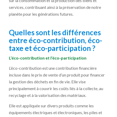
sur la consommation et la production des biens et
services, contribuant ainsi à la préservation de notre
planète pour les générations futures.
Quelles sont les différences
entre éco-contribution, éco-
taxe et éco-participation ?
L’éco-contribution et l’éco-participation
L’éco-contribution est une contribution financière
incluse dans le prix de vente d’un produit pour financer
la gestion des déchets en fin de vie. Elle vise
principalement à couvrir les coûts liés à la collecte, au
recyclage et à la valorisation des matériaux.
Elle est appliquée sur divers produits comme les
équipements électriques et électroniques, les piles et