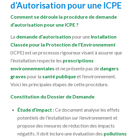
d’Autorisation pour une ICPE
Comment se déroule la procédure de demande
d’autorisation pour une ICPE ?
La
demande d’autorisation
pour une
Installation
Classée pour la Protection de l’Environnement
(ICPE) est un processus rigoureux visant à assurer que
l’installation respecte les
prescriptions
environnementales
et ne présente pas de
dangers
graves
pour la
santé publique
et l’environnement.
Voici les principales étapes de cette procédure.
Constitution du Dossier de Demande
Étude d’impact :
Ce document analyse les effets
potentiels de l’installation sur l’environnement et
propose des mesures de réduction des impacts
négatifs. Il doit inclure une évaluation des
pollutions