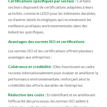
Certifications spécifiques par secteur :
Certains
secteurs disposent de certifications adaptées à leurs
activités, comme le LEED pour les bâtiments durables,
ou d’autres labels écologiques qui reconnaissent les
meilleures pratiques environnementales dans des
industries spécifiques.
Avantages des normes ISO et certifications
Les normes ISO et les certifications offrent plusieurs
avantages aux entreprises :
Cohérence et crédibilité :
Elles fournissent un cadre
reconnu internationalement pour évaluer et améliorer la
performance environnementale, renforçant ainsi la
crédibilité des efforts durables de l’entreprise.
Réduction des coûts :
En identifiant et en améliorant
l’efficacité des processus, les normes ISO aident à