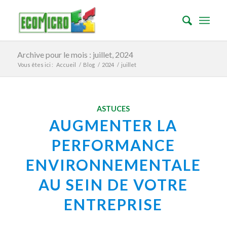
Archive pour le mois : juillet, 2024
Vous êtes ici :
Accueil
/
Blog
/
2024
/
juillet
ASTUCES
AUGMENTER LA
PERFORMANCE
ENVIRONNEMENTALE
AU SEIN DE VOTRE
ENTREPRISE