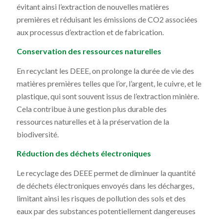
évitant ainsi l’extraction de nouvelles matières
premières et réduisant les émissions de CO2 associées
aux processus d’extraction et de fabrication.
Conservation des ressources naturelles
En recyclant les DEEE, on prolonge la durée de vie des
matières premières telles que l’or, l’argent, le cuivre, et le
plastique, qui sont souvent issus de l’extraction minière.
Cela contribue à une gestion plus durable des
ressources naturelles et à la préservation de la
biodiversité.
Réduction des déchets électroniques
Le recyclage des DEEE permet de diminuer la quantité
de déchets électroniques envoyés dans les décharges,
limitant ainsi les risques de pollution des sols et des
eaux par des substances potentiellement dangereuses