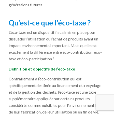
générations futures.
Qu’est-ce que l’éco-taxe ?
L’éco-taxe est un dispositif fiscal mis en place pour
dissuader l’utilisation ou l’achat de produits ayant un
impact environnemental important. Mais quelle est
exactement la différence entre éco-contribution, éco-
taxe et éco-participation ?
Définition et objectifs de l’eco-taxe
Contrairement à l’éco-contribution qui est
spécifiquement destinée au financement du recyclage
et de la gestion des déchets, l’éco-taxe est une taxe
supplémentaire appliquée sur certains produits
considérés comme nuisibles pour l’environnement lors
de leur fabrication, de leur utilisation ou en fin de vie.