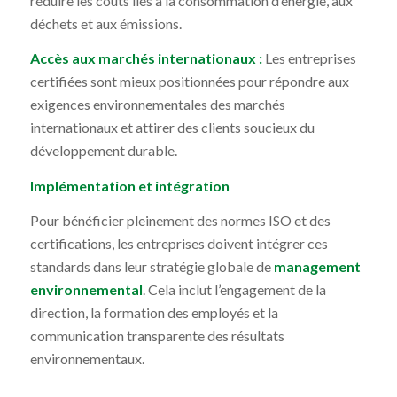
réduire les coûts liés à la consommation d’énergie, aux
déchets et aux émissions.
Accès aux marchés internationaux :
Les entreprises
certifiées sont mieux positionnées pour répondre aux
exigences environnementales des marchés
internationaux et attirer des clients soucieux du
développement durable.
Implémentation et intégration
Pour bénéficier pleinement des normes ISO et des
certifications, les entreprises doivent intégrer ces
standards dans leur stratégie globale de
management
environnemental
. Cela inclut l’engagement de la
direction, la formation des employés et la
communication transparente des résultats
environnementaux.