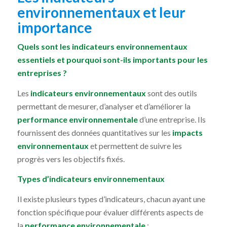
environnementaux et leur
importance
Quels sont les indicateurs environnementaux
essentiels et pourquoi sont-ils importants pour les
entreprises ?
Les
indicateurs environnementaux
sont des outils
permettant de mesurer, d’analyser et d’améliorer la
performance environnementale
d’une entreprise. Ils
fournissent des données quantitatives sur les
impacts
environnementaux
et permettent de suivre les
progrès vers les objectifs fixés.
Types d’indicateurs environnementaux
Il existe plusieurs types d’indicateurs, chacun ayant une
fonction spécifique pour évaluer différents aspects de
la
performance environnementale
: