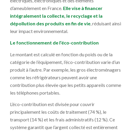
électriques, électroniques et des éléments
d’ameublement en France.
Elle vise à financer
intégralement la collecte, le recyclage et la
dépollution des produits en fin de vie
, réduisant ainsi
leur impact environnemental.
Le fonctionnement de l’éco-contribution
Le montant est calculé en fonction du poids ou de la
catégorie de l’équipement, l’éco-contribution varie d’un
produit à l’autre. Par exemple, les gros électroménagers
comme les réfrigérateurs peuvent avoir une
contribution plus élevée que les petits appareils comme
les téléphones portables.
L’éco-contribution est divisée pour couvrir
principalement les coûts de traitement (74 %), le
transport (14 %) et les frais administratifs (12 %). Ce
système garantit que l’argent collecté est entièrement