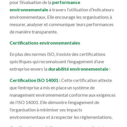
pour l’évaluation de la
performance
environnementale
à travers l’utilisation d’indicateurs
environnementaux. Elle encourage les organisations à
mesurer, analyser et communiquer leurs performances
de manière transparente.
Certifications environnementales
En plus des normes ISO, il existe des certifications
spécifiques qui reconnaissent l’engagement d’une
entreprise envers la
durabilité environnementale
:
Certification ISO 14001 :
Cette certification atteste
que l’entreprise a mis en place un système de
management environnemental conforme aux exigences
de l’ISO 14001. Elle démontre l’engagement de
l’organisation à minimiser ses impacts
environnementaux et à respecter les réglementations.