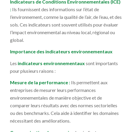
Indicateurs de Conditions Environnementales (ICE)
:
Ils fournissent des informations sur l’état de
l’environnement, comme la qualité de l’air, de l’eau, et des
sols. Ces indicateurs sont souvent utilisés pour évaluer
l’impact environnemental au niveau local, régional ou
global.
Importance des indicateurs environnementaux
Les
indicateurs environnementaux
sont importants
pour plusieurs raisons :
Mesure de la performance :
Ils permettent aux
entreprises de mesurer leurs performances
environnementales de manière objective et de
comparer leurs résultats avec des normes sectorielles
ou des benchmarks. Cela aide à identifier les domaines
nécessitant des améliorations.