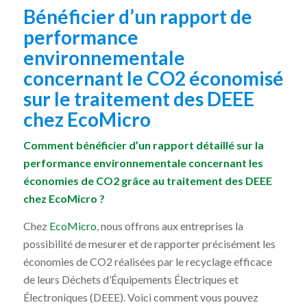
Bénéficier d’un rapport de
performance
environnementale
concernant le CO2 économisé
sur le traitement des DEEE
chez EcoMicro
Comment bénéficier d’un rapport détaillé sur la
performance environnementale concernant les
économies de CO2 grâce au traitement des DEEE
chez EcoMicro ?
Chez
EcoMicro
, nous offrons aux entreprises la
possibilité de mesurer et de rapporter précisément les
économies de CO2 réalisées par le recyclage efficace
de leurs Déchets d’Équipements Électriques et
Électroniques (DEEE). Voici comment vous pouvez