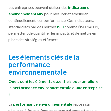
Les entreprises peuvent utiliser des
indicateurs
environnementaux
pour mesurer et améliorer
continuellement leur performance. Ces indicateurs,
standardisés par des normes
ISO
comme l’ISO 14031,
permettent de quantifier les impacts et de mettre en
place des stratégies efficaces.
Les éléments clés de la
performance
environnementale
Quels sont les éléments essentiels pour améliorer
la performance environnementale d’une entreprise
?
La
performance environnementale
repose sur
plusieurs éléments fondamentaux qui permettent aux