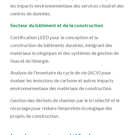
les impacts environnementaux des services cloud et des
centres de données.
Secteur du bâtiment et de la construction
Certification LEED pour la conception et la
construction de bâtiments durables, intégrant des
matériaux écologiques et des systèmes de gestion de
l’eau et de l’énergie.
Analyse de l’inventaire du cycle de vie (ACV) pour
évaluer les émissions de carbone et autres impacts
environnementaux des matériaux de construction.
Gestion des déchets de chantier par le tri sélectif et le
recyclage pour réduire l’empreinte écologique des
projets de construction.