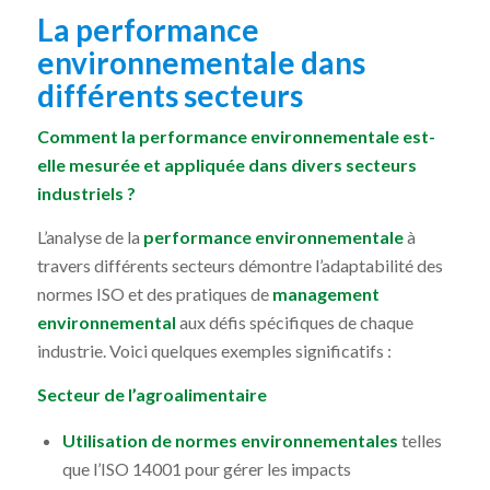
La performance
environnementale dans
différents secteurs
Comment la performance environnementale est-
elle mesurée et appliquée dans divers secteurs
industriels ?
L’analyse de la
performance environnementale
à
travers différents secteurs démontre l’adaptabilité des
normes ISO et des pratiques de
management
environnemental
aux défis spécifiques de chaque
industrie. Voici quelques exemples significatifs :
Secteur de l’agroalimentaire
Utilisation de normes environnementales
telles
que l’ISO 14001 pour gérer les impacts