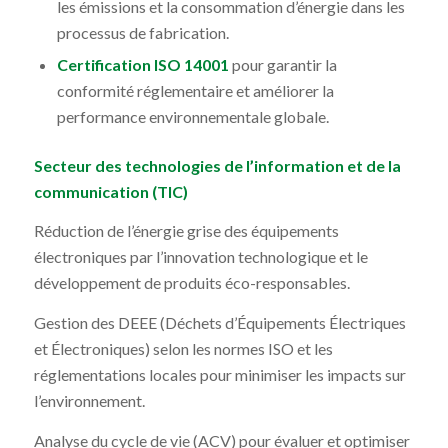
les émissions et la consommation d’énergie dans les
processus de fabrication.
Certification ISO 14001
pour garantir la
conformité réglementaire et améliorer la
performance environnementale globale.
Secteur des technologies de l’information et de la
communication (TIC)
Réduction de l’énergie grise des équipements
électroniques par l’innovation technologique et le
développement de produits éco-responsables.
Gestion des DEEE (Déchets d’Équipements Électriques
et Électroniques) selon les normes ISO et les
réglementations locales pour minimiser les impacts sur
l’environnement.
Analyse du cycle de vie (ACV) pour évaluer et optimiser