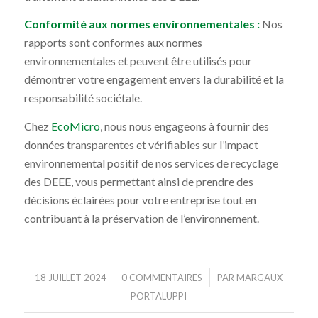
Conformité aux normes environnementales :
Nos
rapports sont conformes aux normes
environnementales et peuvent être utilisés pour
démontrer votre engagement envers la durabilité et la
responsabilité sociétale.
Chez
EcoMicro
, nous nous engageons à fournir des
données transparentes et vérifiables sur l’impact
environnemental positif de nos services de recyclage
des DEEE, vous permettant ainsi de prendre des
décisions éclairées pour votre entreprise tout en
contribuant à la préservation de l’environnement.
/
/
18 JUILLET 2024
0 COMMENTAIRES
PAR
MARGAUX
PORTALUPPI