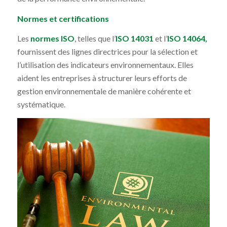
Normes et certifications
Les
normes ISO
, telles que l’
ISO 14031
et l’
ISO 14064,
fournissent des lignes directrices pour la sélection et
l’utilisation des indicateurs environnementaux. Elles
aident les entreprises à structurer leurs efforts de
gestion environnementale de manière cohérente et
systématique.