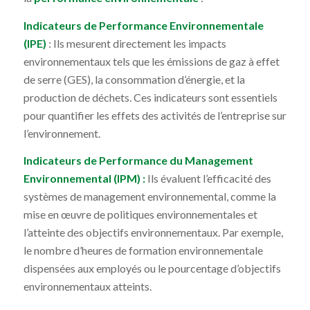
Indicateurs de Performance Environnementale
(IPE)
: Ils mesurent directement les impacts
environnementaux tels que les émissions de gaz à effet
de serre (GES), la consommation d’énergie, et la
production de déchets. Ces indicateurs sont essentiels
pour quantifier les effets des activités de l’entreprise sur
l’environnement.
Indicateurs de Performance du Management
Environnemental (IPM) :
Ils évaluent l’efficacité des
systèmes de management environnemental, comme la
mise en œuvre de politiques environnementales et
l’atteinte des objectifs environnementaux. Par exemple,
le nombre d’heures de formation environnementale
dispensées aux employés ou le pourcentage d’objectifs
environnementaux atteints.