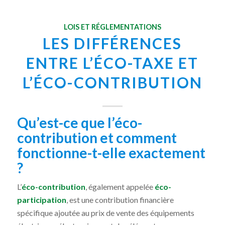
LOIS ET RÉGLEMENTATIONS
LES DIFFÉRENCES
ENTRE L’ÉCO-TAXE ET
L’ÉCO-CONTRIBUTION
Qu’est-ce que l’éco-
contribution et comment
fonctionne-t-elle exactement
?
L’
éco-contribution
, également appelée
éco-
participation
, est une contribution financière
spécifique ajoutée au prix de vente des équipements