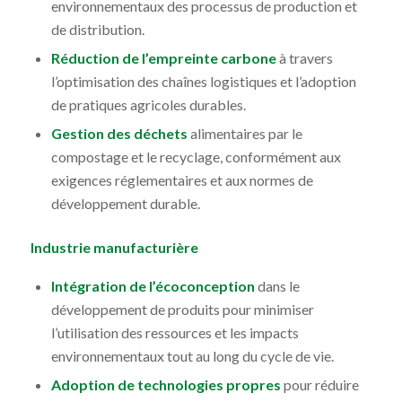
environnementaux des processus de production et
de distribution.
Réduction de l’empreinte carbone
à travers
l’optimisation des chaînes logistiques et l’adoption
de pratiques agricoles durables.
Gestion des déchets
alimentaires par le
compostage et le recyclage, conformément aux
exigences réglementaires et aux normes de
développement durable.
Industrie manufacturière
Intégration de l’écoconception
dans le
développement de produits pour minimiser
l’utilisation des ressources et les impacts
environnementaux tout au long du cycle de vie.
Adoption de technologies propres
pour réduire