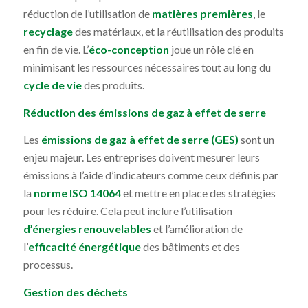
réduction de l’utilisation de
matières premières
, le
recyclage
des matériaux, et la réutilisation des produits
en fin de vie. L’
éco-conception
joue un rôle clé en
minimisant les ressources nécessaires tout au long du
cycle de vie
des produits.
Réduction des émissions de gaz à effet de serre
Les
émissions de gaz à effet de serre (GES)
sont un
enjeu majeur. Les entreprises doivent mesurer leurs
émissions à l’aide d’indicateurs comme ceux définis par
la
norme ISO 14064
et mettre en place des stratégies
pour les réduire. Cela peut inclure l’utilisation
d’énergies renouvelables
et l’amélioration de
l’
efficacité énergétique
des bâtiments et des
processus.
Gestion des déchets