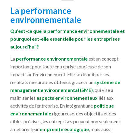
L
a performance
environnementale
Qu’est-ce que la performance environnementale et
pourquoi est-elle essentielle
pour les entreprises
aujourd’hui ?
La
performance environnementale
est un concept
important pour toute entreprise soucieuse de son
impact sur l’environnement. Elle se définit par les
résultats mesurables obtenus grâce à un
système de
management environnemental (SME)
, qui vise à
maîtriser les
aspects environnementaux
liés aux
activités de l’entreprise. En intégrant une
politique
environnementale
rigoureuse, des objectifs et des
cibles précises, les entreprises peuvent non seulement
améliorer leur
empreinte écologique
, mais aussi