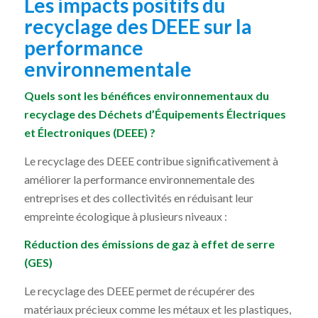
Les impacts positifs du
recyclage des DEEE sur la
performance
environnementale
Quels sont les bénéfices environnementaux du
recyclage des Déchets d’Équipements Électriques
et Électroniques (DEEE) ?
Le recyclage des DEEE contribue significativement à
améliorer la performance environnementale des
entreprises et des collectivités en réduisant leur
empreinte écologique à plusieurs niveaux :
Réduction des émissions de gaz à effet de serre
(GES)
Le recyclage des DEEE permet de récupérer des
matériaux précieux comme les métaux et les plastiques,