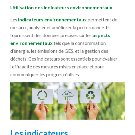
Utilisation des indicateurs environnementaux
Les
indicateurs environnementaux
permettent de
mesurer, analyser et améliorer la performance. Ils
fournissent des données précises sur les
aspects
environnementaux
tels que la consommation
d’énergie, les émissions de GES, et la gestion des
déchets. Ces indicateurs sont essentiels pour évaluer
l’efficacité des mesures mises en place et pour
communiquer les progrès réalisés.
Les indicateurs