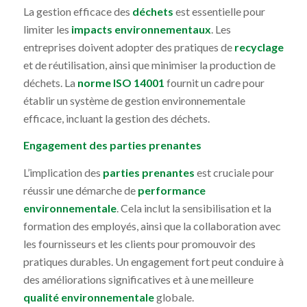
La gestion efficace des
déchets
est essentielle pour
limiter les
impacts environnementaux
. Les
entreprises doivent adopter des pratiques de
recyclage
et de réutilisation, ainsi que minimiser la production de
déchets. La
norme ISO 14001
fournit un cadre pour
établir un système de gestion environnementale
efficace, incluant la gestion des déchets.
Engagement des parties prenantes
L’implication des
parties prenantes
est cruciale pour
réussir une démarche de
performance
environnementale
. Cela inclut la sensibilisation et la
formation des employés, ainsi que la collaboration avec
les fournisseurs et les clients pour promouvoir des
pratiques durables. Un engagement fort peut conduire à
des améliorations significatives et à une meilleure
qualité environnementale
globale.