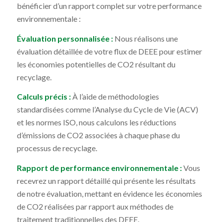
bénéficier d’un rapport complet sur votre performance
environnementale :
Évaluation personnalisée :
Nous réalisons une
évaluation détaillée de votre flux de DEEE pour estimer
les économies potentielles de CO2 résultant du
recyclage.
Calculs précis :
À l’aide de méthodologies
standardisées comme l’Analyse du Cycle de Vie (ACV)
et les normes ISO, nous calculons les réductions
d’émissions de CO2 associées à chaque phase du
processus de recyclage.
Rapport de performance environnementale :
Vous
recevrez un rapport détaillé qui présente les résultats
de notre évaluation, mettant en évidence les économies
de CO2 réalisées par rapport aux méthodes de
traitement traditionnelles des DEEE.