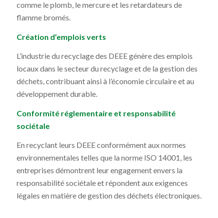
comme le plomb, le mercure et les retardateurs de
flamme bromés.
Création d’emplois verts
L’industrie du recyclage des DEEE génère des emplois
locaux dans le secteur du recyclage et de la gestion des
déchets, contribuant ainsi à l’économie circulaire et au
développement durable.
Conformité réglementaire et responsabilité
sociétale
En recyclant leurs DEEE conformément aux normes
environnementales telles que la norme ISO 14001, les
entreprises démontrent leur engagement envers la
responsabilité sociétale et répondent aux exigences
légales en matière de gestion des déchets électroniques.