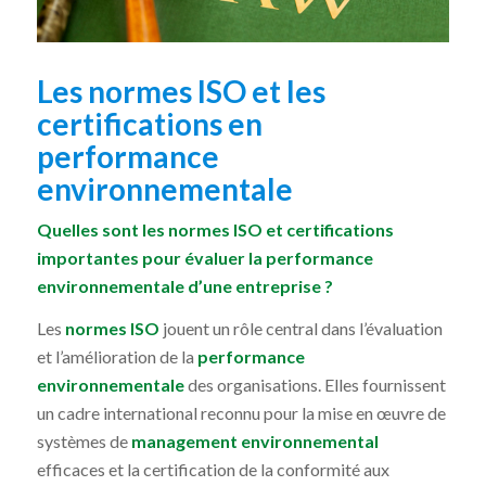
Les normes ISO et les
certifications en
performance
environnementale
Quelles sont les normes ISO et certifications
importantes pour évaluer la performance
environnementale d’une entreprise ?
Les
normes ISO
jouent un rôle central dans l’évaluation
et l’amélioration de la
performance
environnementale
des organisations. Elles fournissent
un cadre international reconnu pour la mise en œuvre de
systèmes de
management environnemental
efficaces et la certification de la conformité aux