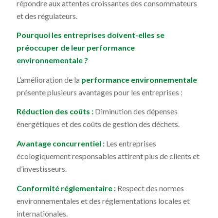
répondre aux attentes croissantes des consommateurs
et des régulateurs.
Pourquoi les entreprises doivent-elles se
préoccuper de leur performance
environnementale ?
L’amélioration de la
performance environnementale
présente plusieurs avantages pour les entreprises :
Réduction des coûts :
Diminution des dépenses
énergétiques et des coûts de gestion des déchets.
Avantage concurrentiel :
Les entreprises
écologiquement responsables attirent plus de clients et
d’investisseurs.
Conformité réglementaire :
Respect des normes
environnementales et des réglementations locales et
internationales.