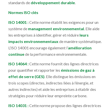
standards de
développement durable
.
Normes ISO clés
ISO 14001 :
Cette norme établit les exigences pour un
système de
management environnemental
. Elle aide
les entreprises à identifier, gérer et réduire
leurs
impacts environnementaux
de manière systématique.
L’ISO 14001 encourage également l’
amélioration
continue
de la performance environnementale.
ISO 14064 :
Cette norme fournit des lignes directrices
pour quantifier et rapporter les
émissions de gaz à
effet de serre (GES)
. Elle distingue les émissions en
trois scopes (directes, indirectes liées à l’énergie, et
autres indirectes) et aide les entreprises à établir des
stratégies pour réduire leur empreinte carbone.
ISO 14031 :
Cette norme propose des lignes directrices