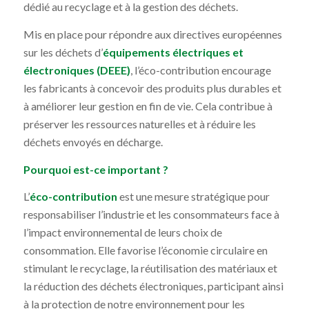
dédié au recyclage et à la gestion des déchets.
Mis en place pour répondre aux directives européennes
sur les déchets d’
équipements électriques et
électroniques (DEEE)
, l’éco-contribution encourage
les fabricants à concevoir des produits plus durables et
à améliorer leur gestion en fin de vie. Cela contribue à
préserver les ressources naturelles et à réduire les
déchets envoyés en décharge.
Pourquoi est-ce important ?
L’
éco-contribution
est une mesure stratégique pour
responsabiliser l’industrie et les consommateurs face à
l’impact environnemental de leurs choix de
consommation. Elle favorise l’économie circulaire en
stimulant le recyclage, la réutilisation des matériaux et
la réduction des déchets électroniques, participant ainsi
à la protection de notre environnement pour les