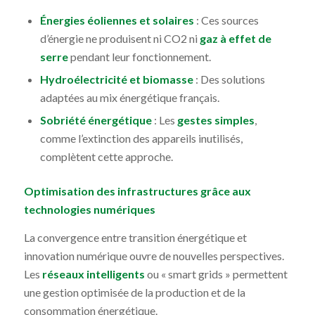
Énergies éoliennes et solaires
: Ces sources
d’énergie ne produisent ni CO2 ni
gaz à effet de
serre
pendant leur fonctionnement.
Hydroélectricité et biomasse
: Des solutions
adaptées au mix énergétique français.
Sobriété énergétique
: Les
gestes simples
,
comme l’extinction des appareils inutilisés,
complètent cette approche.
Optimisation des infrastructures grâce aux
technologies numériques
La convergence entre transition énergétique et
innovation numérique ouvre de nouvelles perspectives.
Les
réseaux intelligents
ou « smart grids » permettent
une gestion optimisée de la production et de la
consommation énergétique.