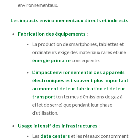
environnementaux.
Les impacts environnementaux directs et indirects
Fabrication des équipements
:
La production de smartphones, tablettes et
ordinateurs exige des matériaux rares et une
énergie primaire
conséquente.
L’impact environnemental des appareils
électroniques est souvent plus important
au moment de leur fabrication et de leur
transport
(en termes d’émissions de gaz à
effet de serre) que pendant leur phase
d’utilisation.
Usage intensif des infrastructures
:
Les
data centers
et les réseaux consomment