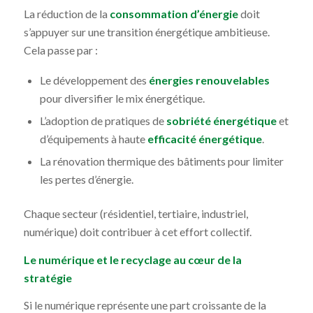
La réduction de la
consommation d’énergie
doit
s’appuyer sur une transition énergétique ambitieuse.
Cela passe par :
Le développement des
énergies renouvelables
pour diversifier le mix énergétique.
L’adoption de pratiques de
sobriété énergétique
et
d’équipements à haute
efficacité énergétique
.
La rénovation thermique des bâtiments pour limiter
les pertes d’énergie.
Chaque secteur (résidentiel, tertiaire, industriel,
numérique) doit contribuer à cet effort collectif.
Le numérique et le recyclage au cœur de la
stratégie
Si le numérique représente une part croissante de la