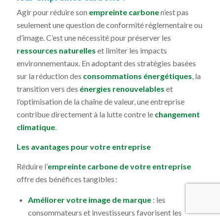
Agir pour réduire son
empreinte carbone
n’est pas
seulement une question de conformité réglementaire ou
d’image. C’est une nécessité pour préserver les
ressources naturelles
et limiter les impacts
environnementaux. En adoptant des stratégies basées
sur la réduction des
consommations énergétiques
, la
transition vers des
énergies renouvelables
et
l’optimisation de la chaîne de valeur, une entreprise
contribue directement à la lutte contre le
changement
climatique
.
Les avantages pour votre entreprise
Réduire l’
empreinte carbone de votre entreprise
offre des bénéfices tangibles :
Améliorer votre image de marque
: les
consommateurs et investisseurs favorisent les