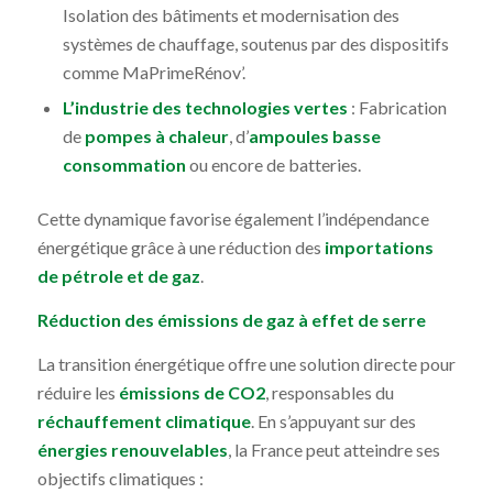
Isolation des bâtiments et modernisation des
systèmes de chauffage, soutenus par des dispositifs
comme MaPrimeRénov’.
L’industrie des technologies vertes
: Fabrication
de
pompes à chaleur
, d’
ampoules basse
consommation
ou encore de batteries.
Cette dynamique favorise également l’indépendance
énergétique grâce à une réduction des
importations
de pétrole et de gaz
.
Réduction des émissions de gaz à effet de serre
La transition énergétique offre une solution directe pour
réduire les
émissions de CO2
, responsables du
réchauffement climatique
. En s’appuyant sur des
énergies renouvelables
, la France peut atteindre ses
objectifs climatiques :