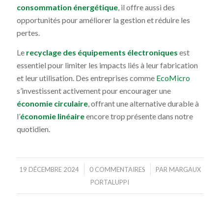
consommation énergétique
, il offre aussi des
opportunités pour améliorer la gestion et réduire les
pertes.
Le
recyclage des équipements électroniques
est
essentiel pour limiter les impacts liés à leur fabrication
et leur utilisation. Des entreprises comme
EcoMicro
s’investissent activement pour encourager une
économie circulaire
, offrant une alternative durable à
l’
économie linéaire
encore trop présente dans notre
quotidien.
/
/
19 DÉCEMBRE 2024
0 COMMENTAIRES
PAR
MARGAUX
PORTALUPPI