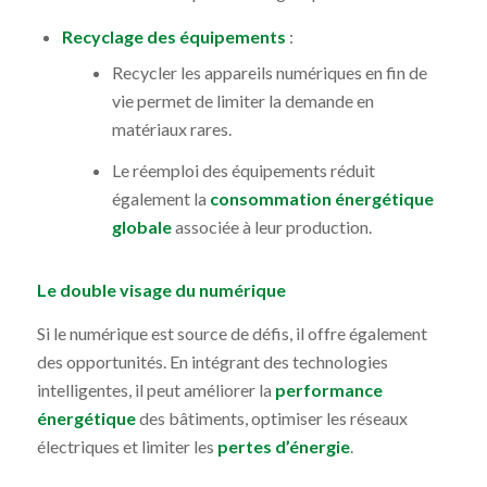
Recyclage des équipements
:
Recycler les appareils numériques en fin de
vie permet de limiter la demande en
matériaux rares.
Le réemploi des équipements réduit
également la
consommation énergétique
globale
associée à leur production.
Le double visage du numérique
Si le numérique est source de défis, il offre également
des opportunités. En intégrant des technologies
intelligentes, il peut améliorer la
performance
énergétique
des bâtiments, optimiser les réseaux
électriques et limiter les
pertes d’énergie
.