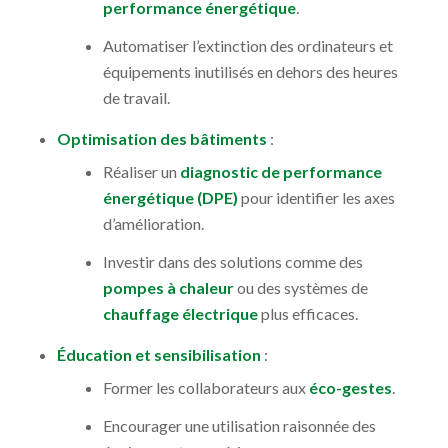
performance énergétique
.
Automatiser l’extinction des ordinateurs et
équipements inutilisés en dehors des heures
de travail.
Optimisation des bâtiments
:
Réaliser un
diagnostic de performance
énergétique (DPE)
pour identifier les axes
d’amélioration.
Investir dans des solutions comme des
pompes à chaleur
ou des systèmes de
chauffage électrique
plus efficaces.
Éducation et sensibilisation
:
Former les collaborateurs aux
éco-gestes
.
Encourager une utilisation raisonnée des