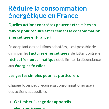
Réduire la consommation
énergétique en France
Quelles actions concrètes peuvent être mises en
œuvre pour réduire efficacement la consommation
énergétique en France ?
En adoptant des solutions adaptées, il est possible de
diminuer les
factures énergétiques
, de lutter contre le
réchauffement climatique
et de limiter la dépendance
aux
énergies fossiles
.
Les gestes simples pour les particuliers
Chaque foyer peut réduire sa consommation grâce à
des actions accessibles :
Optimiser l’usage des appareils
électroménagers
: