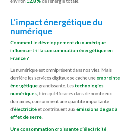
environ
12,8 %
de l’énergie totale.
L’impact énergétique du
numérique
Comment le développement du numérique
influence-t-il la consommation énergétique en
France ?
Le numérique est omniprésent dans nos vies. Mais
derrière les services digitaux se cache une
empreinte
énergétique
grandissante. Les
technologies
numériques
, bien qu’efficaces dans de nombreux
domaines, consomment une quantité importante
d’
électricité
et contribuent aux
émissions de gaz à
effet de serre
.
Une consommation croissante d’électricité