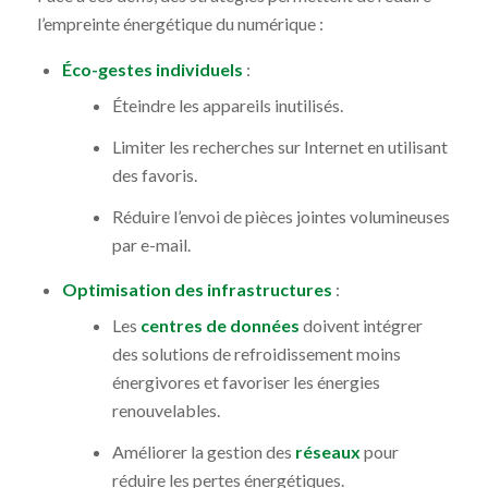
l’empreinte énergétique du numérique :
Éco-gestes individuels
:
Éteindre les appareils inutilisés.
Limiter les recherches sur Internet en utilisant
des favoris.
Réduire l’envoi de pièces jointes volumineuses
par e-mail.
Optimisation des infrastructures
:
Les
centres de données
doivent intégrer
des solutions de refroidissement moins
énergivores et favoriser les énergies
renouvelables.
Améliorer la gestion des
réseaux
pour
réduire les pertes énergétiques.