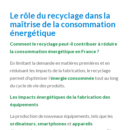
Le rôle du recyclage dans la
maîtrise de la consommation
énergétique
Comment le recyclage peut-il contribuer à réduire
la consommation énergétique en France ?
En limitant la demande en matières premières et en
réduisant les impacts de la fabrication, le recyclage
permet d’optimiser l’
énergie consommée
tout au long
du cycle de vie des produits.
Les impacts énergétiques de la fabrication des
équipements
La production de nouveaux équipements, tels que les
ordinateurs
,
smartphones
et
appareils