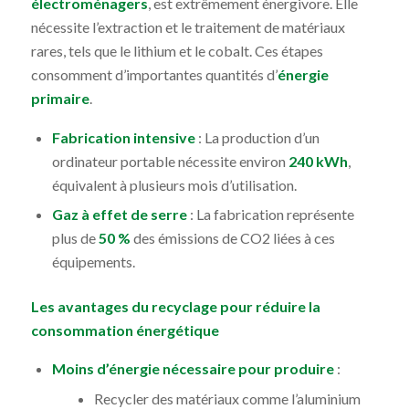
électroménagers
, est extrêmement énergivore. Elle
nécessite l’extraction et le traitement de matériaux
rares, tels que le lithium et le cobalt. Ces étapes
consomment d’importantes quantités d’
énergie
primaire
.
Fabrication intensive
: La production d’un
ordinateur portable nécessite environ
240 kWh
,
équivalent à plusieurs mois d’utilisation.
Gaz à effet de serre
: La fabrication représente
plus de
50 %
des émissions de CO2 liées à ces
équipements.
Les avantages du recyclage pour réduire la
consommation énergétique
Moins d’énergie nécessaire pour produire
:
Recycler des matériaux comme l’aluminium