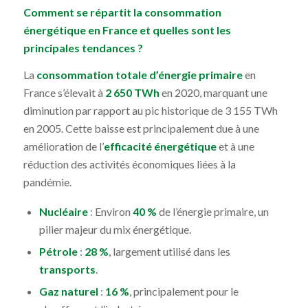
Comment se répartit la consommation
énergétique en France et quelles sont les
principales tendances ?
La
consommation totale d’énergie primaire
en
France s’élevait à
2 650 TWh
en 2020, marquant une
diminution par rapport au pic historique de 3 155 TWh
en 2005. Cette baisse est principalement due à une
amélioration de l’
efficacité énergétique
et à une
réduction des activités économiques liées à la
pandémie.
Nucléaire
: Environ
40 %
de l’énergie primaire, un
pilier majeur du mix énergétique.
Pétrole
:
28 %
, largement utilisé dans les
transports
.
Gaz naturel
:
16 %
, principalement pour le