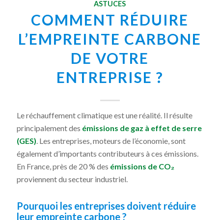
ASTUCES
COMMENT RÉDUIRE
L’EMPREINTE CARBONE
DE VOTRE
ENTREPRISE ?
Le réchauffement climatique est une réalité. Il résulte
principalement des
émissions de gaz à effet de serre
(GES)
. Les entreprises, moteurs de l’économie, sont
également d’importants contributeurs à ces émissions.
En France, près de 20 % des
émissions de CO₂
proviennent du secteur industriel.
Pourquoi les entreprises doivent réduire
leur empreinte carbone ?