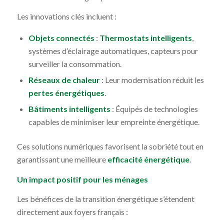
Les innovations clés incluent :
Objets connectés
:
Thermostats intelligents
,
systèmes d’éclairage automatiques, capteurs pour
surveiller la consommation.
Réseaux de chaleur
: Leur modernisation réduit les
pertes énergétiques
.
Bâtiments intelligents
: Équipés de technologies
capables de minimiser leur empreinte énergétique.
Ces solutions numériques favorisent la sobriété tout en
garantissant une meilleure
efficacité énergétique
.
Un impact positif pour les ménages
Les bénéfices de la transition énergétique s’étendent
directement aux foyers français :