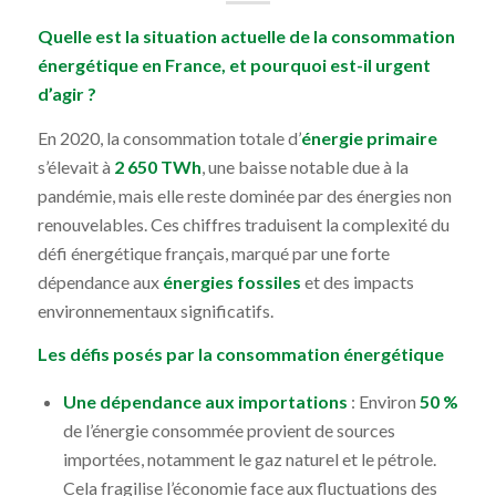
Quelle est la situation actuelle de la consommation
énergétique en France, et pourquoi est-il urgent
d’agir ?
En 2020, la consommation totale d’
énergie primaire
s’élevait à
2 650 TWh
, une baisse notable due à la
pandémie, mais elle reste dominée par des énergies non
renouvelables. Ces chiffres traduisent la complexité du
défi énergétique français, marqué par une forte
dépendance aux
énergies fossiles
et des impacts
environnementaux significatifs.
Les défis posés par la consommation énergétique
Une dépendance aux importations
: Environ
50 %
de l’énergie consommée provient de sources
importées, notamment le gaz naturel et le pétrole.
Cela fragilise l’économie face aux fluctuations des