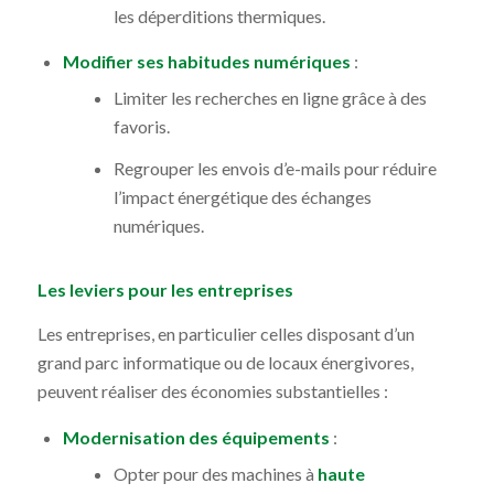
les déperditions thermiques.
Modifier ses habitudes numériques
:
Limiter les recherches en ligne grâce à des
favoris.
Regrouper les envois d’e-mails pour réduire
l’impact énergétique des échanges
numériques.
Les leviers pour les entreprises
Les entreprises, en particulier celles disposant d’un
grand parc informatique ou de locaux énergivores,
peuvent réaliser des économies substantielles :
Modernisation des équipements
:
Opter pour des machines à
haute