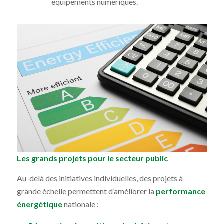
équipements numériques.
Les grands projets pour le secteur public
Au-delà des initiatives individuelles, des projets à
grande échelle permettent d’améliorer la
performance
énergétique
nationale :