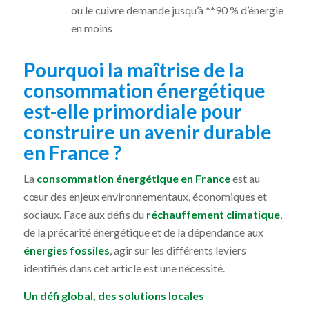
ou le cuivre demande jusqu’à **90 % d’énergie
en moins
Pourquoi la maîtrise de la
consommation énergétique
est-elle primordiale pour
construire un avenir durable
en France ?
La
consommation énergétique en France
est au
cœur des enjeux environnementaux, économiques et
sociaux. Face aux défis du
réchauffement climatique
,
de la précarité énergétique et de la dépendance aux
énergies fossiles
, agir sur les différents leviers
identifiés dans cet article est une nécessité.
Un défi global, des solutions locales