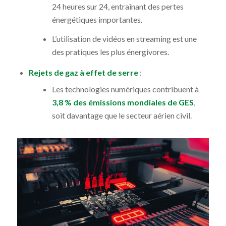
24 heures sur 24, entraînant des pertes
énergétiques importantes.
L’utilisation de vidéos en streaming est une
des pratiques les plus énergivores.
Rejets de gaz à effet de serre
:
Les technologies numériques contribuent à
3,8 % des émissions mondiales de GES
,
soit davantage que le secteur aérien civil.