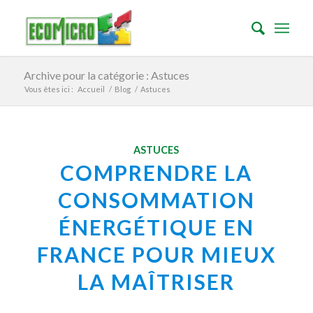
Archive pour la catégorie : Astuces
Vous êtes ici :
Accueil
/
Blog
/
Astuces
ASTUCES
COMPRENDRE LA
CONSOMMATION
ÉNERGÉTIQUE EN
FRANCE POUR MIEUX
LA MAÎTRISER