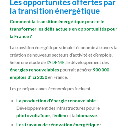
Les opportunités offertes par
la transition énergétique
Comment la transition énergétique peut-elle
transformer les défis actuels en opportunités pour
la France ?
La transition énergétique stimule l’économie à travers la
création de nouveaux secteurs d’activité et d’emplois.
Selon une étude de l’
ADEME
, le développement des
énergies renouvelables
pourrait générer
900 000
emplois d’ici 2050
en France.
Les principaux axes économiques incluent :
La production d’énergie renouvelable
:
Développement des infrastructures pour le
photovoltaïque
, l’
éolien
et la
biomasse
.
Les travaux de rénovation énergétique
: