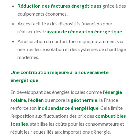
Réduction des factures énergétiques
grâce à des
équipements économes.
Accès facilité à des dispositifs financiers pour
réaliser des
travaux de rénovation énergétique
.
Amélioration du confort thermique, notamment via
une meilleure isolation et des systèmes de chauffage
modernes.
Une contribution majeure à la souveraineté
énergétique
En développant des énergies locales comme l’
énergie
solaire
, l’
éolien
ou encore la
géothermie
, la France
renforce son
indépendance énergétique
. Cela limite
l’exposition aux fluctuations des prix des
combustibles
fossiles
, stabilise les coûts pour les consommateurs et
réduit les risques liés aux importations d’énergie.