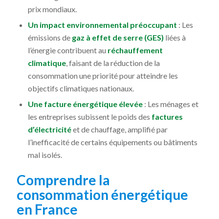
prix mondiaux.
Un impact environnemental préoccupant
: Les
émissions de
gaz à effet de serre (GES)
liées à
l’énergie contribuent au
réchauffement
climatique
, faisant de la réduction de la
consommation une priorité pour atteindre les
objectifs climatiques nationaux.
Une facture énergétique élevée
: Les ménages et
les entreprises subissent le poids des
factures
d’électricité
et de chauffage, amplifié par
l’inefficacité de certains équipements ou bâtiments
mal isolés.
Comprendre la
consommation énergétique
en France