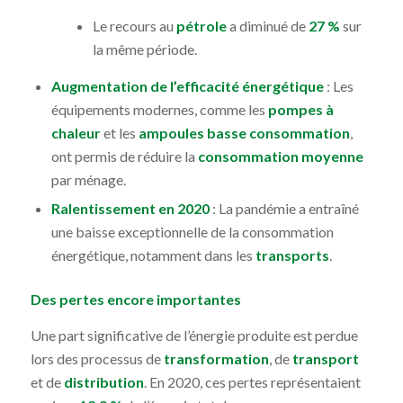
Le recours au
pétrole
a diminué de
27 %
sur
la même période.
Augmentation de l’efficacité énergétique
: Les
équipements modernes, comme les
pompes à
chaleur
et les
ampoules basse consommation
,
ont permis de réduire la
consommation moyenne
par ménage.
Ralentissement en 2020
: La pandémie a entraîné
une baisse exceptionnelle de la consommation
énergétique, notamment dans les
transports
.
Des pertes encore importantes
Une part significative de l’énergie produite est perdue
lors des processus de
transformation
, de
transport
et de
distribution
. En 2020, ces pertes représentaient