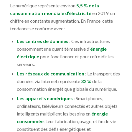
Le numérique représente environ
5,5 % de la
consommation mondiale d’électricité
en 2019, un
chiffre en constante augmentation. En France, cette
tendance se confirme avec :
Les centres de données
: Ces infrastructures
consomment une quantité massive d’
énergie
électrique
pour fonctionner et pour refroidir les
serveurs.
Les réseaux de communication
: Le transport des
données via Internet représente
32 %
de la
consommation énergétique globale du numérique.
Les appareils numériques
: Smartphones,
ordinateurs, téléviseurs connectés et autres objets
intelligents multiplient les besoins en
énergie
consommée
. Leur fabrication, usage, et fin de vie
constituent des défis énergétiques et