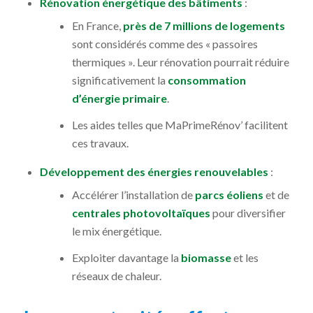
Rénovation énergétique des bâtiments
:
En France,
près de 7 millions de logements
sont considérés comme des « passoires
thermiques ». Leur rénovation pourrait réduire
significativement la
consommation
d’énergie primaire
.
Les aides telles que MaPrimeRénov’ facilitent
ces travaux.
Développement des énergies renouvelables
:
Accélérer l’installation de
parcs éoliens
et de
centrales photovoltaïques
pour diversifier
le mix énergétique.
Exploiter davantage la
biomasse
et les
réseaux de chaleur.