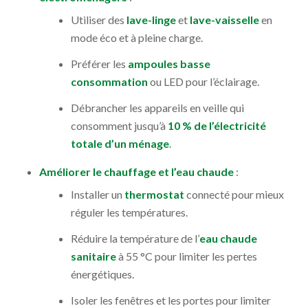
Utiliser des
lave-linge
et
lave-vaisselle
en
mode éco et à pleine charge.
Préférer les
ampoules basse
consommation
ou LED pour l’éclairage.
Débrancher les appareils en veille qui
consomment jusqu’à
10 % de l’électricité
totale d’un ménage
.
Améliorer le chauffage et l’eau chaude
:
Installer un
thermostat
connecté pour mieux
réguler les températures.
Réduire la température de l’
eau chaude
sanitaire
à 55 °C pour limiter les pertes
énergétiques.
Isoler les fenêtres et les portes pour limiter