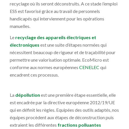
recyclage où ils seront déconstruits. A ce stade l’emploi
ESS est favorisé grâce au travail de personnels
handicapés qui interviennent pour les opérations
manuelles.
Le
recyclage des appareils électriques et
électroniques
est une suite d’étapes normées qui
nécessitent beaucoup de rigueur et de traçabilité pour
permettre une valorisation optimale. EcoMicro est
conforme aux normes européennes
CENELEC
qui
encadrent ces processus.
La
dépollution
est une première étape essentielle, elle
est encadrée par la directive européenne 2012/19/UE
qui en définit les règles. Equipées des outils adaptés, nos
équipes procèdent aux étapes de déconstruction puis
extraient les différentes
fractions polluantes