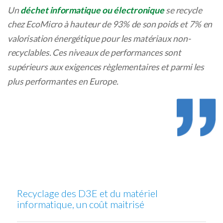
Un
déchet informatique ou électronique
se recycle
chez EcoMicro à hauteur de 93% de son poids et 7% en
valorisation énergétique pour les matériaux non-
recyclables. Ces niveaux de performances sont
supérieurs aux exigences règlementaires et parmi les
plus performantes en Europe.
Recyclage des D3E et du matériel
informatique, un coût maitrisé