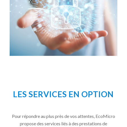
LES SERVICES EN OPTION
Pour répondre au plus près de vos attentes, EcoMicro
propose des services liés à des prestations de