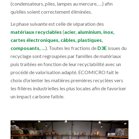
(condensateurs, piles, lampes au mercure, …) afin
qu’elles soient correctement éliminées.
Le phase suivante est celle de séparation des
matériaux recyclables
(
acier, aluminium, inox,
cartes électroniques, câbles, plastiques,
composants, …
). Toutes les fractions de
D3E
issues du
recyclage sont regroupées par familles de matériaux
puis traitées en fonction de leur recyclabilité avec un
procédé de valorisation adapté. ECOMICRO fait le
choix d’orienter les matières premières recyclées vers
les filières industrielles les plus locales afin de favoriser
un impact carbone faible.