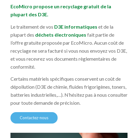
EcoMicro
propose un recyclage gratuit de la
plupart des D3E.
Le traitement de vos
D3E informatiques
et de la
plupart des
déchets électroniques
fait partie de
l’offre gratuite proposée par EcoMicro. Aucun coût de
recyclage ne sera facturé si vous nous envoyez vos D3E,
et vous recevrez vos documents règlementaires de
conformité.
Certains matériels spécifiques conservent un coût de
dépollution (D3E de chimie, fluides frigorigènes, toners,
batteries industrielles,…). N’hésitez pas à nous consulter
pour toute demande de précision.
Contactez-nous