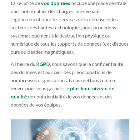
La sécurité de
vos données
occupe une place centrale
dans notre cahier des charges. Intervenant
régulièrement pour les services de la défense et les
secteurs des hautes technologies, nous procédons
systématiquement à la destruction physique ou
numérique de tous les supports de données (ex : disques
durs ou bandes magnétiques).
A l’heure du
RGPD
, nous savons que la confidentialité
des données est au cœur des préoccupations de
nombreuses organisations. Nous mettons tout en
œuvre pour vous garantir le
plus haut niveau de
qualité
de confidentialité de vos données et des
données de vos équipes.