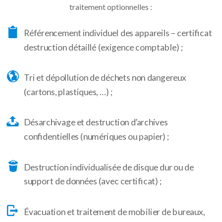
traitement optionnelles :
Référencement individuel des appareils – certificat
destruction détaillé (exigence comptable) ;
Tri et dépollution de déchets non dangereux
(cartons, plastiques, …) ;
Désarchivage et destruction d’archives
confidentielles (numériques ou papier) ;
Destruction individualisée de disque dur ou de
support de données (avec certificat) ;
Évacuation et traitement de mobilier de bureaux,