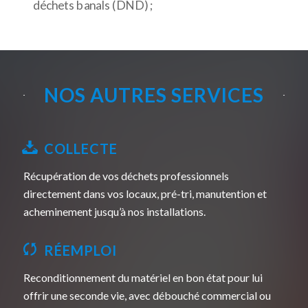
déchets banals (DND) ;
NOS AUTRES SERVICES
COLLECTE
Récupération de vos déchets professionnels
directement dans vos locaux, pré-tri, manutention et
acheminement jusqu’à nos installations.
RÉEMPLOI
Reconditionnement du matériel en bon état pour lui
offrir une seconde vie, avec débouché commercial ou