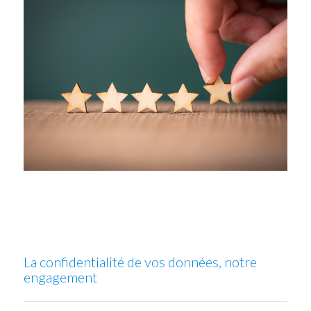
La confidentialité de vos données, notre
engagement