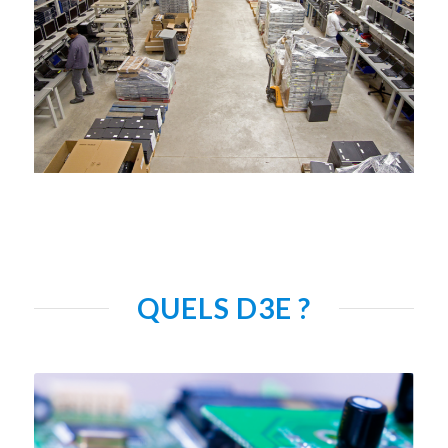
QUELS D3E ?