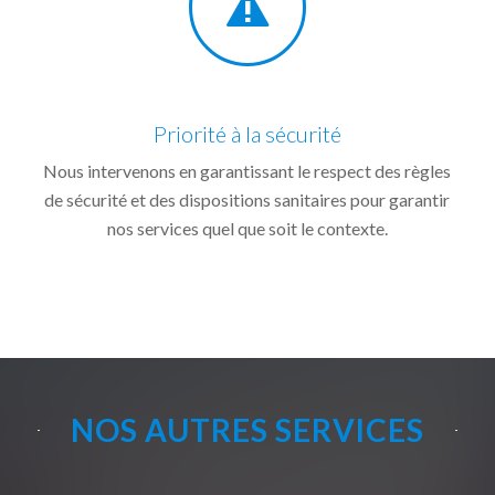
Priorité à la sécurité
Nous intervenons en garantissant le respect des règles
de sécurité et des dispositions sanitaires pour garantir
nos services quel que soit le contexte.
NOS AUTRES SERVICES