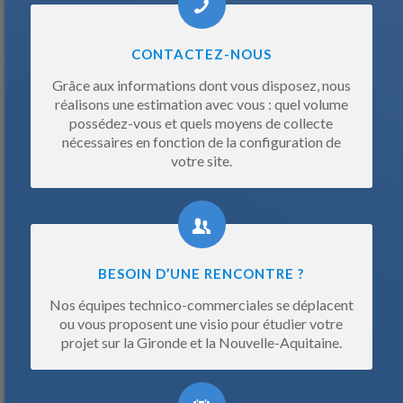
CONTACTEZ-NOUS
Grâce aux informations dont vous disposez, nous
réalisons une estimation avec vous : quel volume
possédez-vous et quels moyens de collecte
nécessaires en fonction de la configuration de
votre site.
BESOIN D’UNE RENCONTRE ?
Nos équipes technico-commerciales se déplacent
ou vous proposent une visio pour étudier votre
projet sur la Gironde et la Nouvelle-Aquitaine.