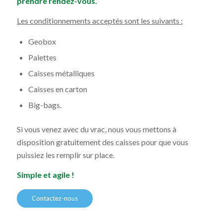
prendre rendez-vous.
Les conditionnements acceptés sont les suivants :
Geobox
Palettes
Caisses métalliques
Caisses en carton
Big-bags.
Si vous venez avec du vrac, nous vous mettons à
disposition gratuitement des caisses pour que vous
puissiez les remplir sur place.
Simple et agile !
Contactez-nous