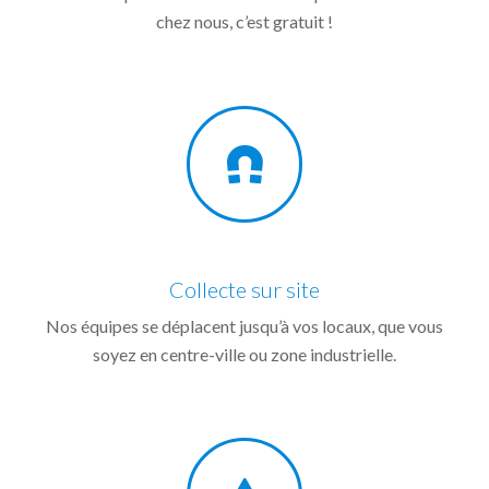
chez nous, c’est gratuit !
Collecte sur site
Nos équipes se déplacent jusqu’à vos locaux, que vous
soyez en centre-ville ou zone industrielle.