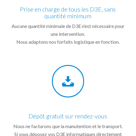
Prise en charge de tous les D3E, sans
quantité minimum
Aucune quantité minimale de D3E n’est nécessaire pour
une intervention.
Nous adaptons nos forfaits logistique en fonction.
Dépôt gratuit sur rendez-vous
Nous ne facturons que la manutention et le transport.
Si vous déposez vos D3E informatiques directement