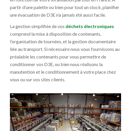
partir d’une palette ou bien pour tout un stock, planifier
une évacuation de D3E n’a jamais été aussi facile.
La gestion simplifiée de vos
déchets électroniques
comprend la mise à disposition de contenants,
l’organisation de tournées, et la gestion documentaire
liée au transport. Si nécessaire nous vous fournissons au
préalable les contenants pour vous permettre de
conditionner vos D3E, ou bien nous réalisons la
manutention et le conditionnement à votre place chez
vous ou sur vos sites clients.