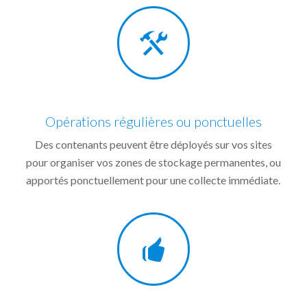
Opérations régulières ou ponctuelles
Des contenants peuvent être déployés sur vos sites
pour organiser vos zones de stockage permanentes, ou
apportés ponctuellement pour une collecte immédiate.