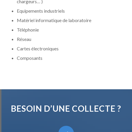
chargeurs… )
Equipements industriels
Matériel informatique de laboratoire
Téléphonie
Réseau
Cartes électroniques
Composants
BESOIN D’UNE COLLECTE ?