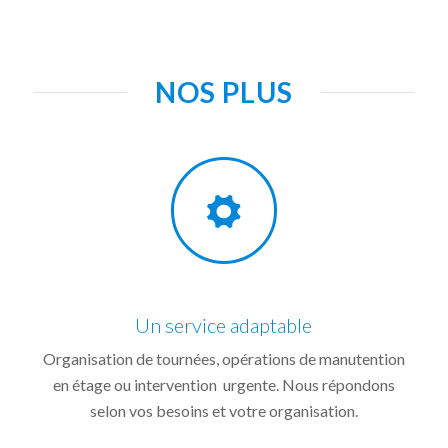
NOS PLUS
Un service adaptable
Organisation de tournées, opérations de manutention
en étage ou intervention urgente. Nous répondons
selon vos besoins et votre organisation.