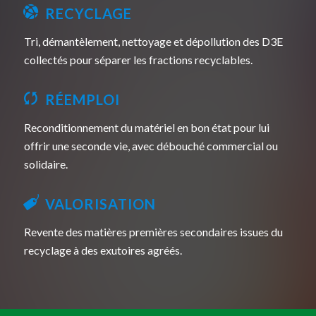
RECYCLAGE
Tri, démantèlement, nettoyage et dépollution des D3E
collectés pour séparer les fractions recyclables.
RÉEMPLOI
Reconditionnement du matériel en bon état pour lui
offrir une seconde vie, avec débouché commercial ou
solidaire.
VALORISATION
Revente des matières premières secondaires issues du
recyclage à des exutoires agréés.