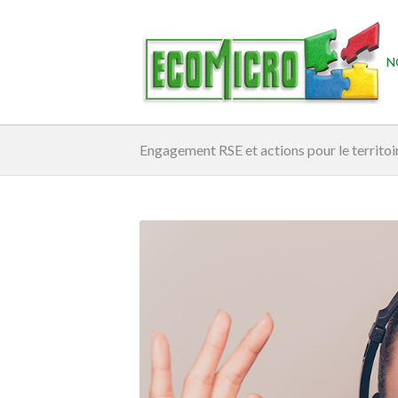
N
Engagement RSE et actions pour le territoi