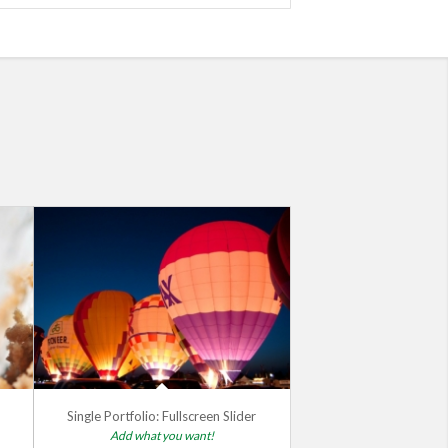
Single Portfolio: Fullscreen Slider
Add what you want!